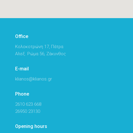
Office
Κολοκοτρώνη 17, Πάτρα
Αλεξ. Ρώμα 56, Ζάκυνθος
E-mail
klianos@klianos.gr
Phone
2610 623 668
26950 23130
Opening hours