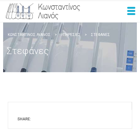
ΚΩΝΣΤΑΝΤΊΝΟΣ ΛΙΑΝΌΣ
>
ΥΠΗΡΕΣΊΕΣ
>
ΣΤΕΦΆΝΕΣ
Στεφάνες
SHARE: