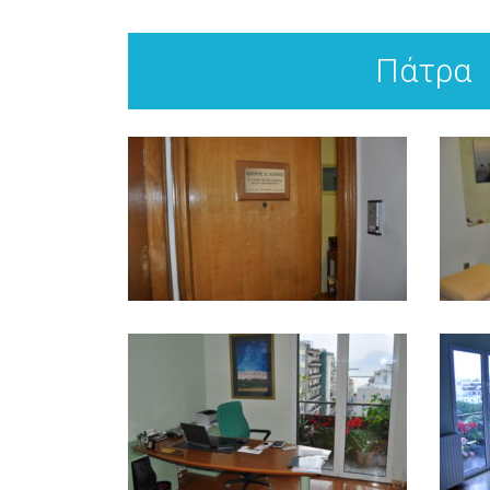
Πάτρα